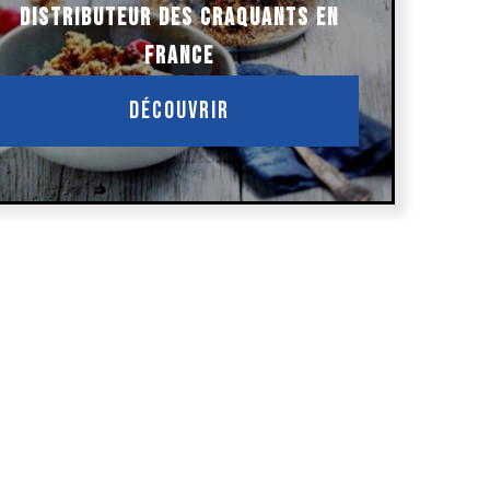
DISTRIBUTEUR DES CRAQUANTS EN
FRANCE
Découvrir