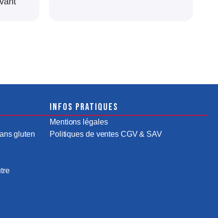
vant
Infos pratiques
Mentions légales
ans gluten
Politiques de ventes CGV & SAV
tre