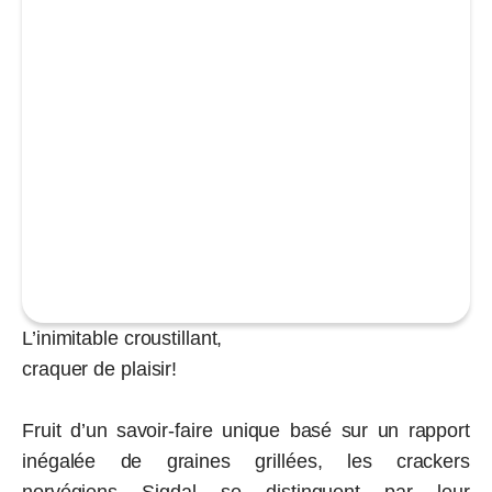
L’inimitable croustillant,
craquer de plaisir!
Fruit d’un savoir-faire unique basé sur un rapport
inégalée de graines grillées, les crackers