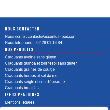
Nous contacter
Nous écrire : contact@assentus-food.com
Nous téléphoner : 02 28 01 13 84
Nos produits
Craquants avoine sans gluten
Craquants quinoa et tournesol sans gluten
Craquants graines de courge
Craquants herbes et sel de mer
Craquants seigle et son d'épeautre
Craquants breakfast
Infos pratiques
Mentions légales
Politiques de ventes CGV & SAV