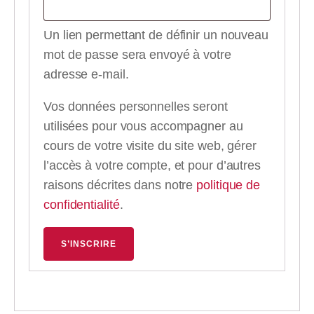
Un lien permettant de définir un nouveau
mot de passe sera envoyé à votre
adresse e-mail.
Vos données personnelles seront
utilisées pour vous accompagner au
cours de votre visite du site web, gérer
l’accès à votre compte, et pour d’autres
raisons décrites dans notre
politique de
confidentialité
.
S’INSCRIRE