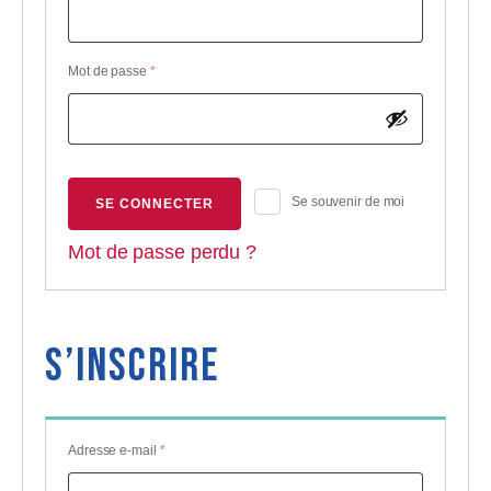
Obligatoire
Mot de passe
*
Se souvenir de moi
SE CONNECTER
Mot de passe perdu ?
S’inscrire
Obligatoire
Adresse e-mail
*