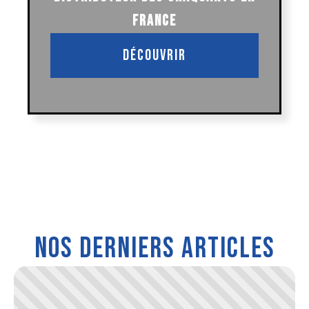
FRANCE
Découvrir
Nos derniers articles