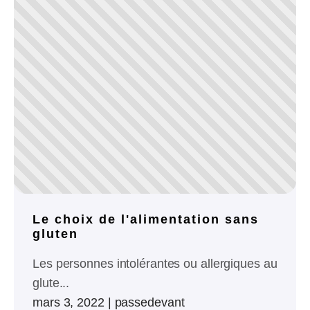
Le choix de l'alimentation sans
gluten
Les personnes intolérantes ou allergiques au
glute...
mars 3, 2022
|
passedevant