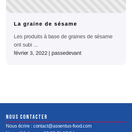
La graine de sésame
Les produits à base de graines de sésame
ont subi ...
février 3, 2022
|
passedevant
Nous contacter
Nous écrire : contact@assentus-food.com