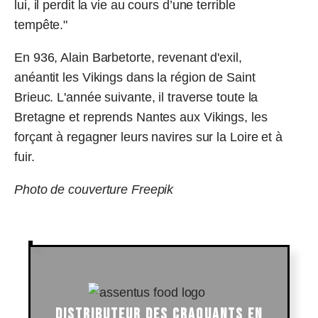
lui, il perdit la vie au cours d’une terrible
tempête."
En 936, Alain Barbetorte, revenant d'exil,
anéantit les Vikings dans la région de Saint
Brieuc. L'année suivante, il traverse toute la
Bretagne et reprends Nantes aux Vikings, les
forçant à regagner leurs navires sur la Loire et à
fuir.
Photo de couverture Freepik
DISTRIBUTEUR DES CRAQUANTS EN