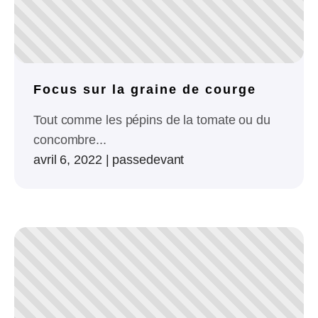
Focus sur la graine de courge
Tout comme les pépins de la tomate ou du
concombre...
avril 6, 2022
|
passedevant