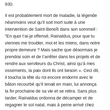
930.
Il est probablement mort de maladie, la légende
néanmoins veut qu’il soit mort suite à une
intervention de Saint-Benoît dans son sommeil :
"En quoi t’ai-je offensé, Rainaldus, pour que tu
viennes me troubler, moi et les miens, dans notre
propre demeure ? Mais sache que désormais je
prendrai soin et de t’arrêter dans tes projets et de
rendre aux serviteurs du Christ, ainsi qu’à mes
ossements, la paix dont ils ont besoin ». Ceci dit,
il toucha la tête du roi encore endormi avec le
bâton recourbé qu’il tenait en main, lui annonça
la fin prochaine de sa vie et se retira. Sans plus
tarder, Rainaldus ordonna de décamper et de
regagner le sol natal, mais à peine arrivé chez