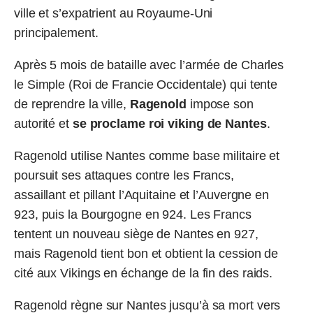
ville et s’expatrient au Royaume-Uni
principalement.
Après 5 mois de bataille avec l’armée de Charles
le Simple (Roi de Francie Occidentale) qui tente
de reprendre la ville,
Ragenold
impose son
autorité et
se proclame
roi viking de Nantes
.
Ragenold utilise Nantes comme base militaire et
poursuit ses attaques contre les Francs,
assaillant et pillant l’Aquitaine et l’Auvergne en
923, puis la Bourgogne en 924. Les Francs
tentent un nouveau siège de Nantes en 927,
mais Ragenold tient bon et obtient la cession de
cité aux Vikings en échange de la fin des raids.
Ragenold règne sur Nantes jusqu’à sa mort vers