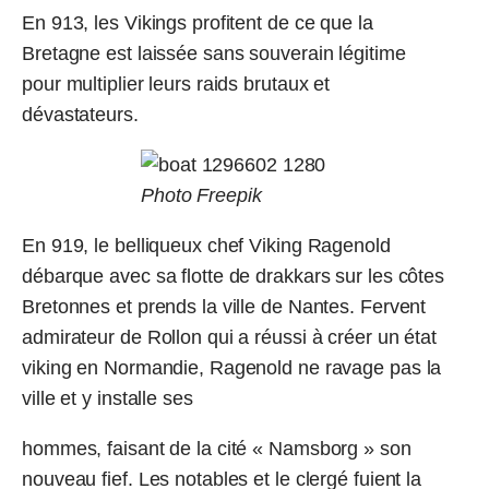
En 913, les Vikings profitent de ce que la
Bretagne est laissée sans souverain légitime
pour multiplier leurs raids brutaux et
dévastateurs.
Photo Freepik
En 919, le belliqueux chef Viking Ragenold
débarque avec sa flotte de drakkars sur les côtes
Bretonnes et prends la ville de Nantes. Fervent
admirateur de Rollon qui a réussi à créer un état
viking en Normandie, Ragenold ne ravage pas la
ville et y installe ses
hommes, faisant de la cité « Namsborg » son
nouveau fief. Les notables et le clergé fuient la