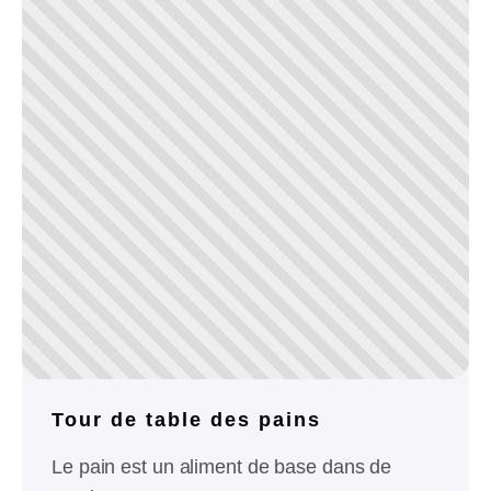
Tour de table des pains
Le pain est un aliment de base dans de