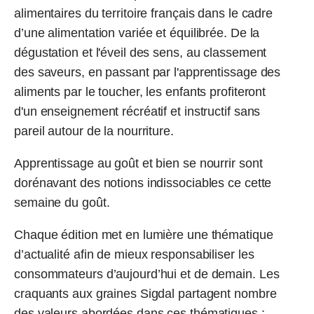
alimentaires du territoire français dans le cadre
d’une alimentation variée et équilibrée. De la
dégustation et l'éveil des sens, au classement
des saveurs, en passant par l'apprentissage des
aliments par le toucher, les enfants profiteront
d'un enseignement récréatif et instructif sans
pareil autour de la nourriture.
Apprentissage au goût et bien se nourrir sont
dorénavant des notions indissociables ce cette
semaine du goût.
Chaque édition met en lumière une thématique
d’actualité afin de mieux responsabiliser les
consommateurs d’aujourd’hui et de demain. Les
craquants aux graines Sigdal partagent nombre
des valeurs abordées dans ces thématiques :