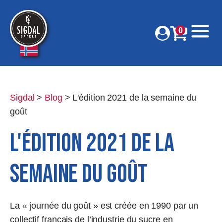
0
Sigdal
>
Blog
>
L'édition 2021 de la semaine du
goût
L'édition 2021 de la
semaine du goût
La « journée du goût » est créée en 1990 par un
collectif français de l’industrie du sucre en