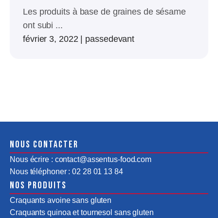
Les produits à base de graines de sésame
ont subi ...
février 3, 2022
|
passedevant
Nous contacter
Nous écrire : contact@assentus-food.com
Nous téléphoner : 02 28 01 13 84
Nos produits
Craquants avoine sans gluten
Craquants quinoa et tournesol sans gluten