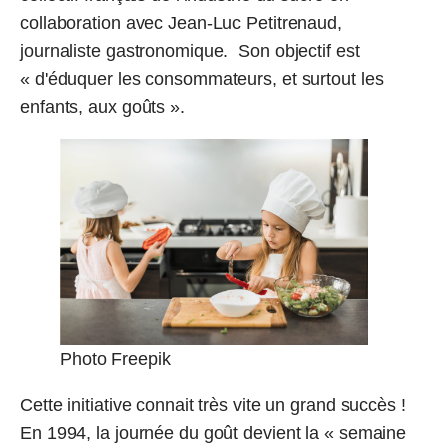
collaboration avec Jean-Luc Petitrenaud,
journaliste gastronomique. Son objectif est
« d'éduquer les consommateurs, et surtout les
enfants, aux goûts ».
Photo Freepik
Cette initiative connait très vite un grand succès !
En 1994, la journée du goût devient la « semaine