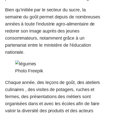
Bien qu’initiée par le secteur du sucre, la
semaine du goût permet depuis de nombreuses
années à toute l’industrie agro-alimentaire de
redorer son image auprès des jeunes
consommateurs, notamment grâce à un
partenariat entre le ministère de l’éducation
nationale.
Photo Freepik
Chaque année, des leçons de goût, des ateliers
culinaires , des visites de potagers, ruches et
fermes, des présentations des métiers sont
organisées dans et avec les écoles afin de faire
valoir la diversité des produits et des acteurs