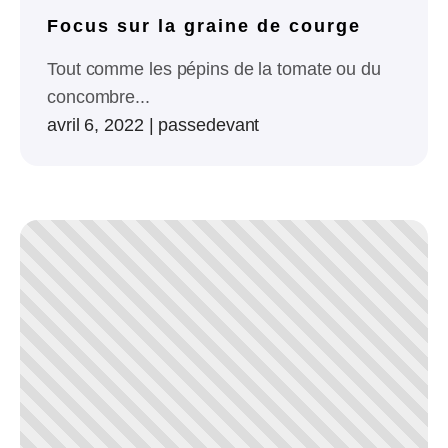
Focus sur la graine de courge
Tout comme les pépins de la tomate ou du
concombre...
avril 6, 2022
|
passedevant