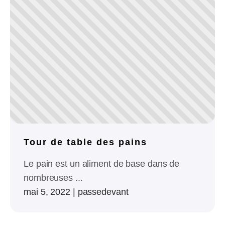
Tour de table des pains
Le pain est un aliment de base dans de
nombreuses ...
mai 5, 2022
|
passedevant