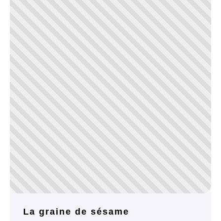
La graine de sésame