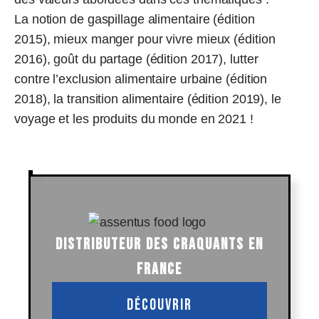
La notion de gaspillage alimentaire (édition
2015), mieux manger pour vivre mieux (édition
2016), goût du partage (édition 2017), lutter
contre l’exclusion alimentaire urbaine (édition
2018), la transition alimentaire (édition 2019), le
voyage et les produits du monde en 2021 !
DISTRIBUTEUR DES CRAQUANTS EN
FRANCE
Découvrir