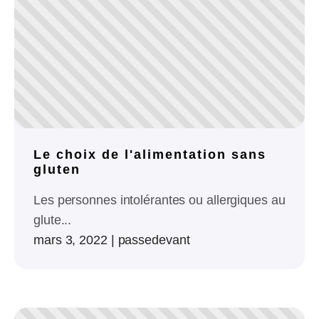
Le choix de l'alimentation sans
gluten
Les personnes intolérantes ou allergiques au
glute...
mars 3, 2022
|
passedevant