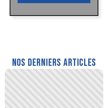
Nos derniers articles