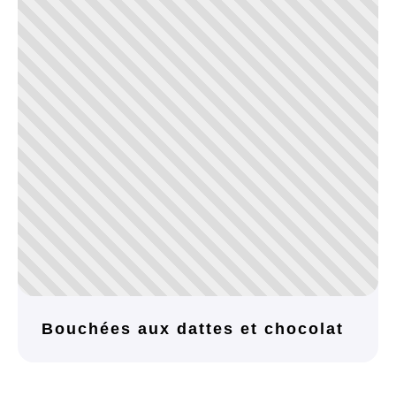
Bouchées aux dattes et chocolat