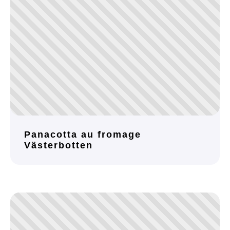
Panacotta au fromage
Västerbotten