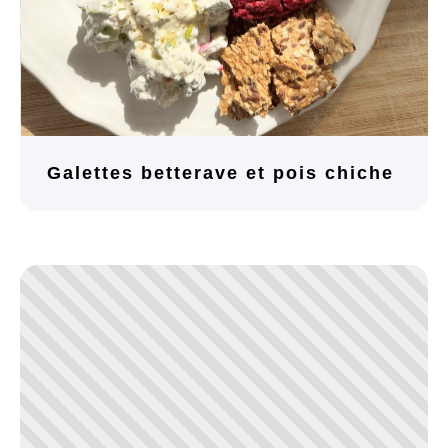
Galettes betterave et pois chiche