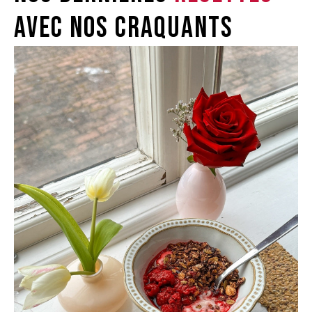
avec nos craquants