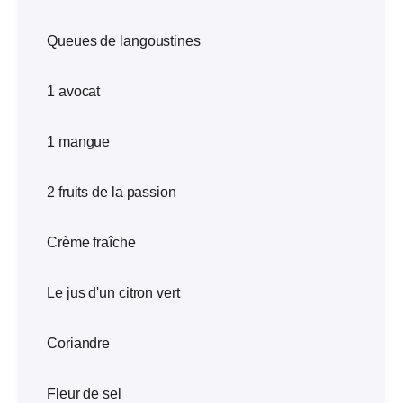
Queues de langoustines
1 avocat
1 mangue
2 fruits de la passion
Crème fraîche
Le jus d'un citron vert
Coriandre
Fleur de sel