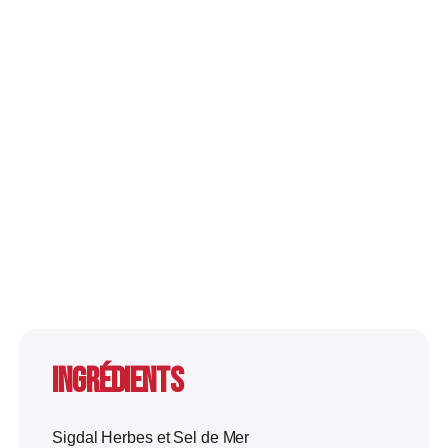
Ingrédients
Sigdal Herbes et Sel de Mer