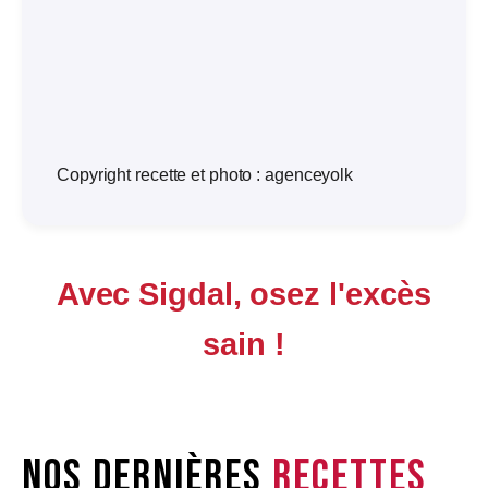
Copyright recette et photo : agenceyolk
Avec Sigdal, osez l'excès
sain !
Nos dernières
recettes