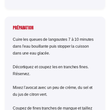
Préparation
Cuire les queues de langoustes 7 à 10 minutes
dans l'eau bouillante puis stopper la cuisson
dans une eau glacée.
Décortiquez et coupez les en tranches fines.
Réservez.
Mixez l'avocat avec un peu de crème, du sel et
du jus de citron vert.
Coupez de fines tranches de mangue et taillez