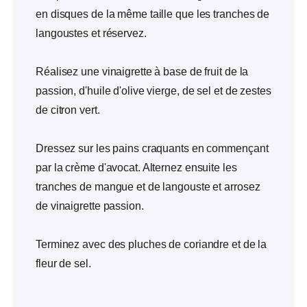
en disques de la même taille que les tranches de
langoustes et réservez.
Réalisez une vinaigrette à base de fruit de la
passion, d'huile d'olive vierge, de sel et de zestes
de citron vert.
Dressez sur les pains craquants en commençant
par la crème d'avocat. Alternez ensuite les
tranches de mangue et de langouste et arrosez
de vinaigrette passion.
Terminez avec des pluches de coriandre et de la
fleur de sel.