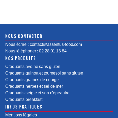
Nous contacter
Nous écrire : contact@assentus-food.com
Nous téléphoner : 02 28 01 13 84
Nos produits
Craquants avoine sans gluten
Craquants quinoa et tournesol sans gluten
Craquants graines de courge
Craquants herbes et sel de mer
Craquants seigle et son d'épeautre
Craquants breakfast
Infos pratiques
Mentions légales