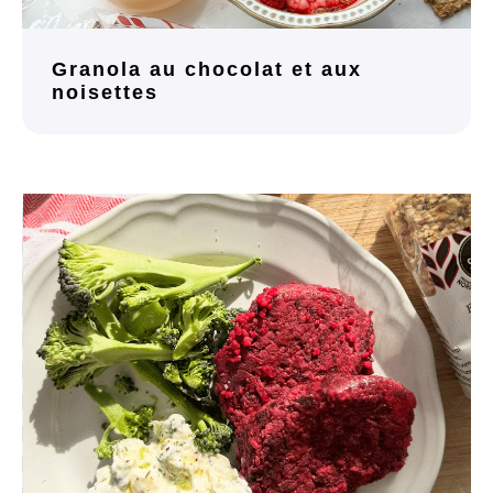
Granola au chocolat et aux
noisettes