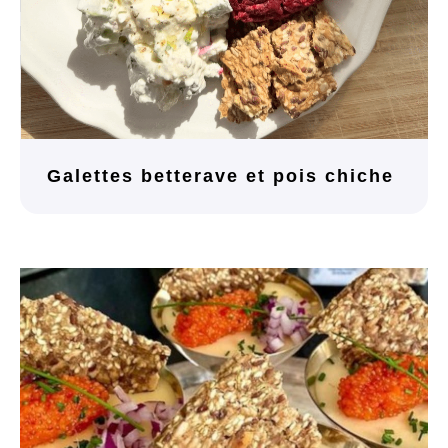
Galettes betterave et pois chiche