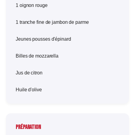
1 oignon rouge
1 tranche fine de jambon de parme
Jeunes pousses d'épinard
Billes de mozzarella
Jus de citron
Huile d'olive
Préparation