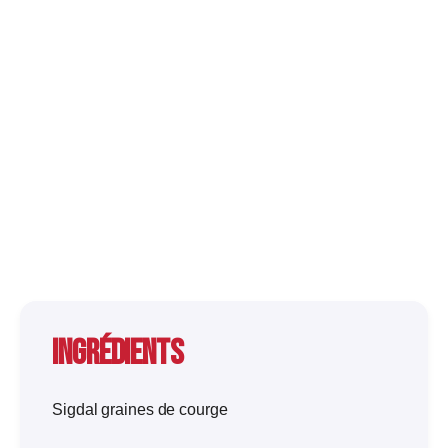
Ingrédients
Sigdal graines de courge