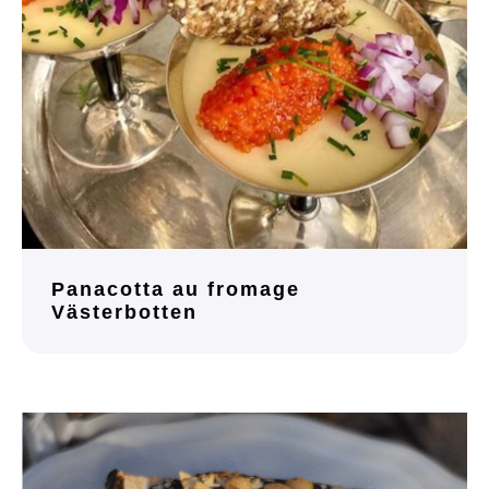
Panacotta au fromage
Västerbotten