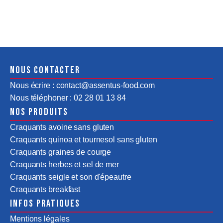
Nous contacter
Nous écrire : contact@assentus-food.com
Nous téléphoner : 02 28 01 13 84
Nos produits
Craquants avoine sans gluten
Craquants quinoa et tournesol sans gluten
Craquants graines de courge
Craquants herbes et sel de mer
Craquants seigle et son d'épeautre
Craquants breakfast
Infos pratiques
Mentions légales