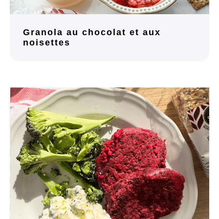
Granola au chocolat et aux
noisettes