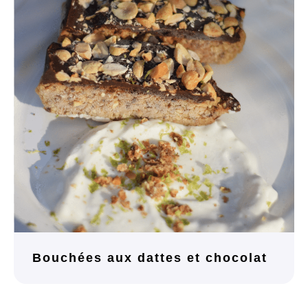
Bouchées aux dattes et chocolat