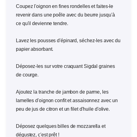
Coupez l'oignon en fines rondelles et faites-le
revenir dans une poêle avec du beurre jusqu'à
ce qu'il devienne tendre.
Lavez les pousses d'épinard, séchez-les avec du
papier absorbant.
Déposez-les sur votre craquant Sigdal graines
de courge.
Ajoutez la tranche de jambon de parme, les
lamelles d'oignon confit et assaisonnez avec un
peu de jus de citron et un filet d'huile d'olive.
Déposez quelques billes de mozzarella et
dégustez, c'est prêt !