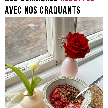
avec nos craquants