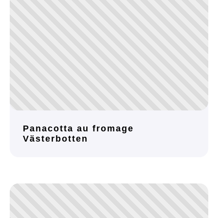
Panacotta au fromage
Västerbotten