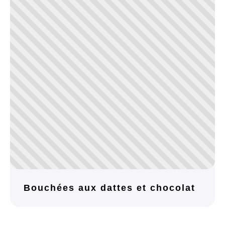
Bouchées aux dattes et chocolat