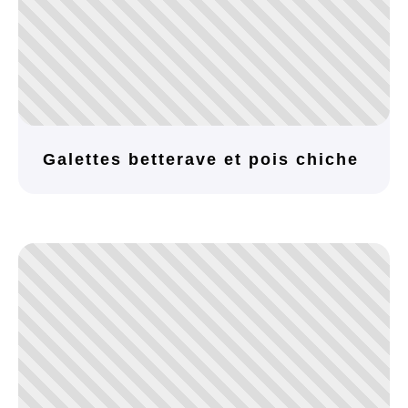
Galettes betterave et pois chiche