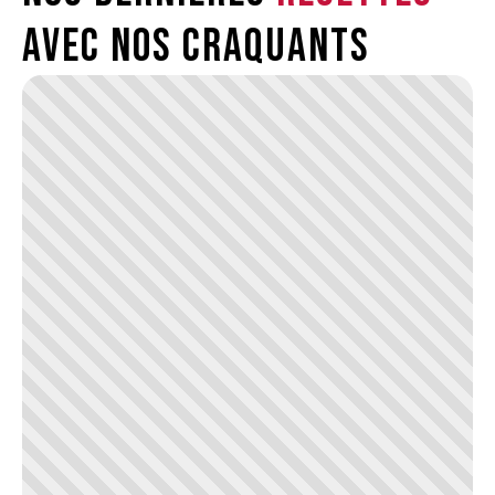
avec nos craquants