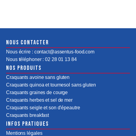
Nous contacter
Nous écrire : contact@assentus-food.com
Nous téléphoner : 02 28 01 13 84
Nos produits
Craquants avoine sans gluten
Craquants quinoa et tournesol sans gluten
Craquants graines de courge
Craquants herbes et sel de mer
Craquants seigle et son d'épeautre
Craquants breakfast
Infos pratiques
Mentions légales