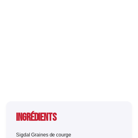
Ingrédients
Sigdal Graines de courge