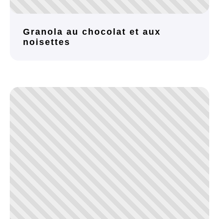
Granola au chocolat et aux
noisettes