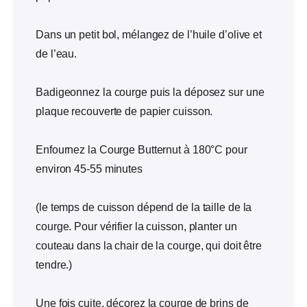
Dans un petit bol, mélangez de l’huile d’olive et
de l’eau.
Badigeonnez la courge puis la déposez sur une
plaque recouverte de papier cuisson.
Enfournez la Courge Butternut à 180°C pour
environ 45-55 minutes
(le temps de cuisson dépend de la taille de la
courge. Pour vérifier la cuisson, planter un
couteau dans la chair de la courge, qui doit être
tendre.)
Une fois cuite, décorez la courge de brins de