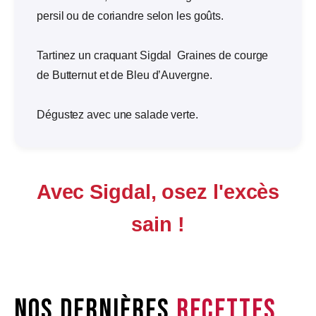
persil ou de coriandre selon les goûts.
Tartinez un craquant Sigdal Graines de courge
de Butternut et de Bleu d’Auvergne.
Dégustez avec une salade verte.
Avec Sigdal, osez l'excès
sain !
Nos dernières
recettes