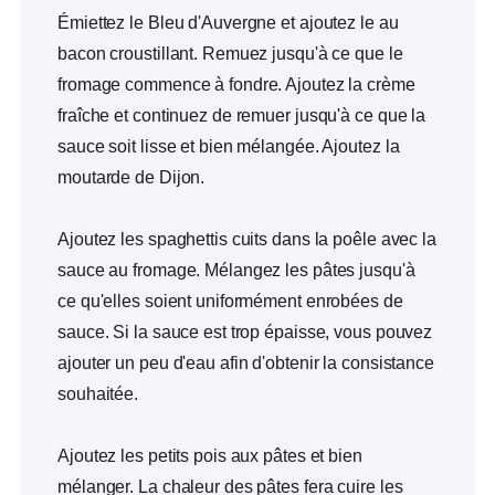
Émiettez le Bleu d'Auvergne et ajoutez le au
bacon croustillant. Remuez jusqu'à ce que le
fromage commence à fondre. Ajoutez la crème
fraîche et continuez de remuer jusqu'à ce que la
sauce soit lisse et bien mélangée. Ajoutez la
moutarde de Dijon.
Ajoutez les spaghettis cuits dans la poêle avec la
sauce au fromage. Mélangez les pâtes jusqu'à
ce qu'elles soient uniformément enrobées de
sauce. Si la sauce est trop épaisse, vous pouvez
ajouter un peu d'eau afin d'obtenir la consistance
souhaitée.
Ajoutez les petits pois aux pâtes et bien
mélanger. La chaleur des pâtes fera cuire les