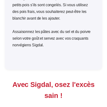
petits pois s'ils sont congelés. Si vous utilisez
des pois frais, vous souhaiterez peut-être les
blanchir avant de les ajouter.
Assaisonnez les pâtes avec du sel et du poivre
selon votre goût et servez avec vos craquants
norvégiens Sigdal.
Avec Sigdal, osez l'excès
sain !