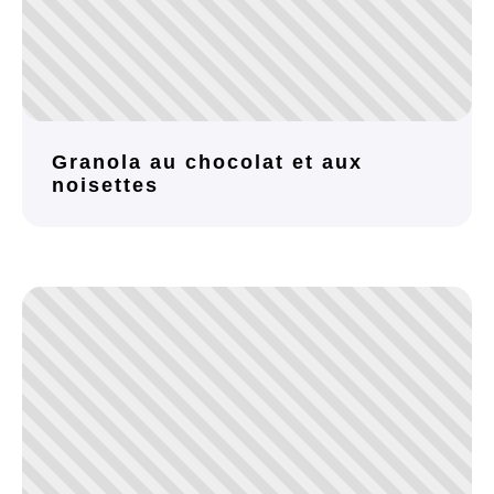
Granola au chocolat et aux
noisettes