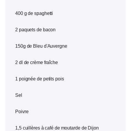
400 g de spaghetti
2 paquets de bacon
150g de Bleu d'Auvergne
2 dl de crème fraîche
1 poignée de petits pois
Sel
Poivre
1,5 cuillères à café de moutarde de Dijon