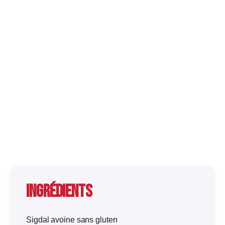
Ingrédients
Sigdal avoine sans gluten