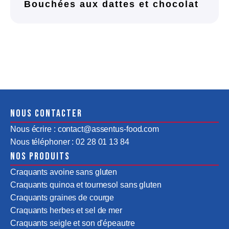
Bouchées aux dattes et chocolat
Nous contacter
Nous écrire : contact@assentus-food.com
Nous téléphoner : 02 28 01 13 84
Nos produits
Craquants avoine sans gluten
Craquants quinoa et tournesol sans gluten
Craquants graines de courge
Craquants herbes et sel de mer
Craquants seigle et son d'épeautre