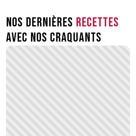
Nos dernières
recettes
avec nos craquants