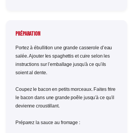
Préparation
Portez à ébullition une grande casserole d’eau
salée. Ajouter les spaghettis et cuire selon les
instructions sur l'emballage jusqu'à ce qu'ils
soient al dente.
Coupez le bacon en petits morceaux. Faites frire
le bacon dans une grande poêle jusqu'à ce qu'il
devienne croustillant.
Préparez la sauce au fromage :