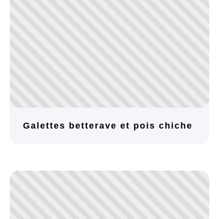
Galettes betterave et pois chiche