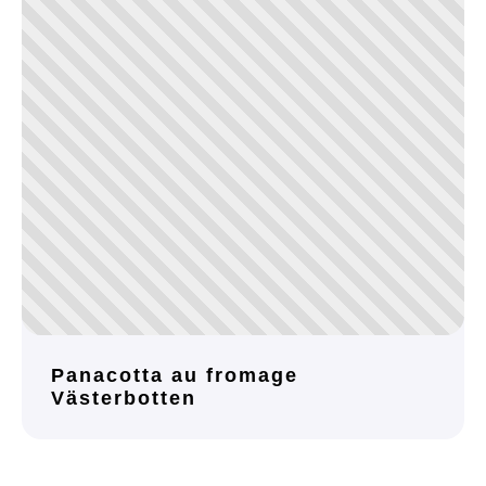
Panacotta au fromage
Västerbotten