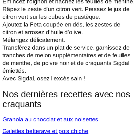
Émincez l'oignon et hachez les feuilles de menthe.
Râpez le zeste d'un citron vert. Pressez le jus de
citron vert sur les cubes de pastèque.
Ajoutez la Feta coupée en dés, les zestes de
citron et arrosez d'huile d'olive.
Mélangez délicatement.
Transférez dans un plat de service, garnissez de
tranches de melon supplémentaires et de feuilles
de menthe, de poivre noir et de craquants Sigdal
émiettés.
Avec Sigdal, osez l'excès sain !
Nos dernières
recettes
avec nos
craquants
Granola au chocolat et aux noisettes
Galettes betterave et pois chiche