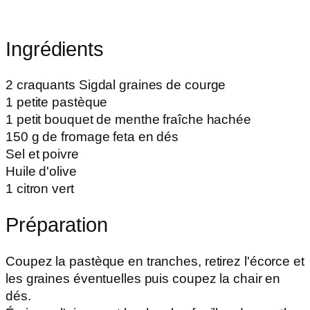
Ingrédients
2 craquants Sigdal graines de courge
1 petite pastèque
1 petit bouquet de menthe fraîche hachée
150 g de fromage feta en dés
Sel et poivre
Huile d'olive
1 citron vert
Préparation
Coupez la pastèque en tranches, retirez l'écorce et
les graines éventuelles puis coupez la chair en
dés.