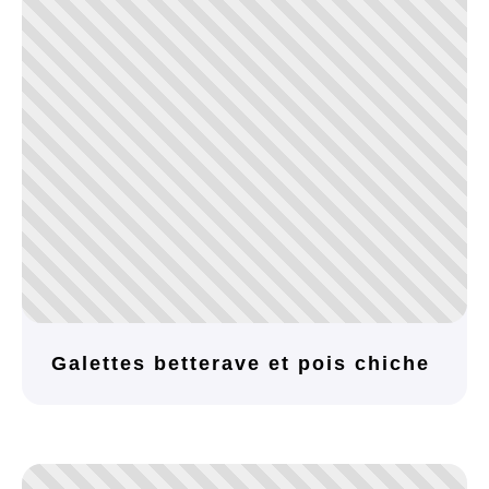
Galettes betterave et pois chiche