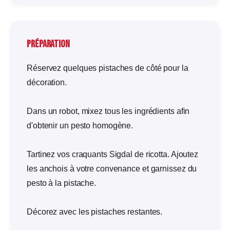
Préparation
Réservez quelques pistaches de côté pour la
décoration.
Dans un robot, mixez tous les ingrédients afin
d'obtenir un pesto homogène.
Tartinez vos craquants Sigdal de ricotta. Ajoutez
les anchois à votre convenance et garnissez du
pesto à la pistache.
Décorez avec les pistaches restantes.