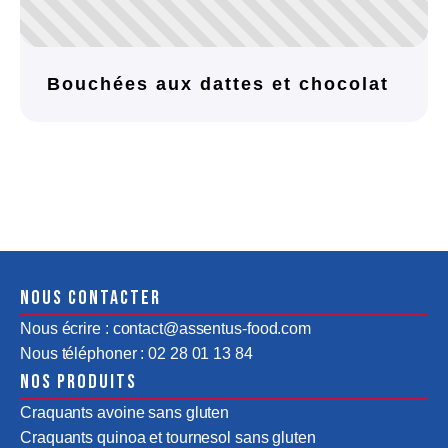
Bouchées aux dattes et chocolat
Nous contacter
Nous écrire : contact@assentus-food.com
Nous téléphoner : 02 28 01 13 84
Nos produits
Craquants avoine sans gluten
Craquants quinoa et tournesol sans gluten