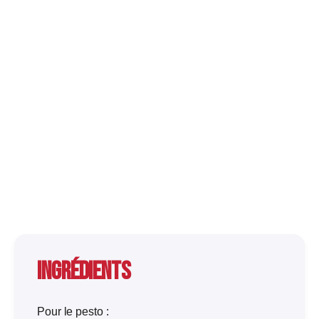
Ingrédients
Pour le pesto :