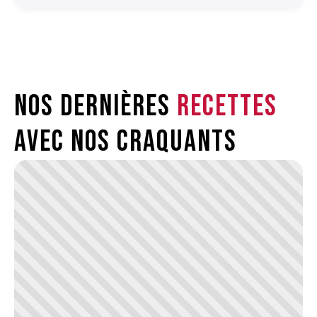
Nos dernières
recettes
avec nos craquants