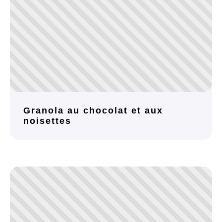
Granola au chocolat et aux
noisettes