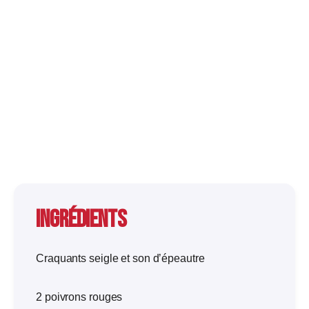
Ingrédients
Craquants seigle et son d’épeautre
2 poivrons rouges