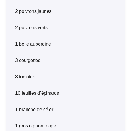
2 poivrons jaunes
2 poivrons verts
1 belle aubergine
3 courgettes
3 tomates
10 feuilles d’épinards
1 branche de céleri
1 gros oignon rouge