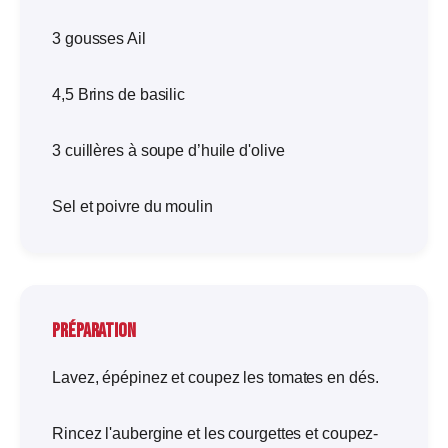
3 gousses Ail
4,5 Brins de basilic
3 cuillères à soupe d’huile d'olive
Sel et poivre du moulin
Préparation
Lavez, épépinez et coupez les tomates en dés.
Rincez l'aubergine et les courgettes et coupez-