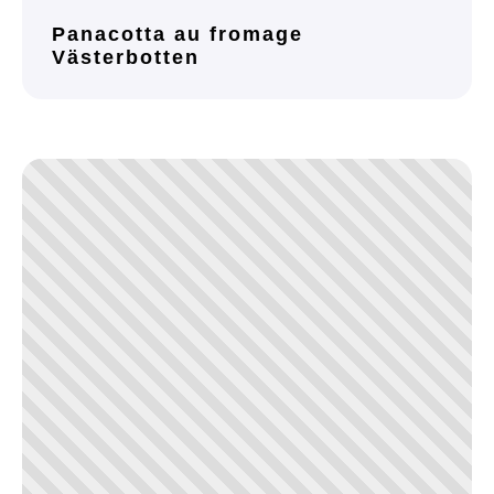
Panacotta au fromage
Västerbotten