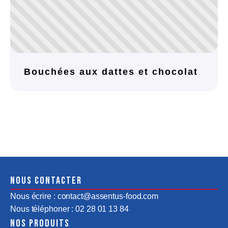
Bouchées aux dattes et chocolat
Nous contacter
Nous écrire : contact@assentus-food.com
Nous téléphoner : 02 28 01 13 84
Nos produits