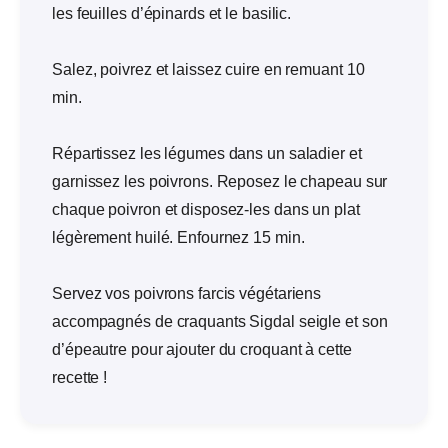
les feuilles d’épinards et le basilic.
Salez, poivrez et laissez cuire en remuant 10
min.
Répartissez les légumes dans un saladier et
garnissez les poivrons. Reposez le chapeau sur
chaque poivron et disposez-les dans un plat
légèrement huilé. Enfournez 15 min.
Servez vos poivrons farcis végétariens
accompagnés de craquants Sigdal seigle et son
d’épeautre pour ajouter du croquant à cette
recette !