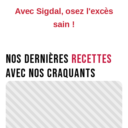
Avec Sigdal, osez l'excès
sain !
Nos dernières
recettes
avec nos craquants