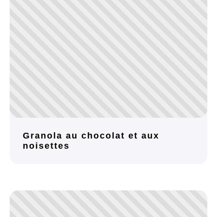
Granola au chocolat et aux
noisettes