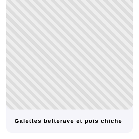
Galettes betterave et pois chiche