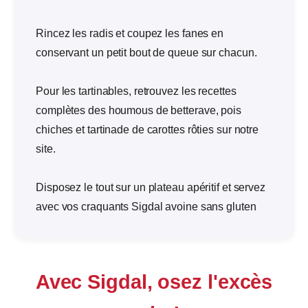
Rincez les radis et coupez les fanes en
conservant un petit bout de queue sur chacun.
Pour les tartinables, retrouvez les recettes
complètes des houmous de betterave, pois
chiches et tartinade de carottes rôties sur notre
site.
Disposez le tout sur un plateau apéritif et servez
avec vos craquants Sigdal avoine sans gluten
Avec Sigdal, osez l'excès