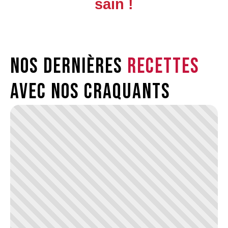
sain !
Nos dernières
recettes
avec nos craquants