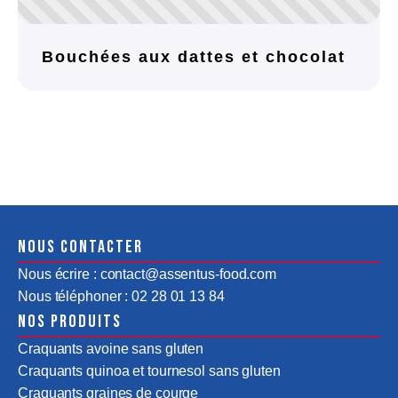
Bouchées aux dattes et chocolat
Nous contacter
Nous écrire : contact@assentus-food.com
Nous téléphoner : 02 28 01 13 84
Nos produits
Craquants avoine sans gluten
Craquants quinoa et tournesol sans gluten
Craquants graines de courge