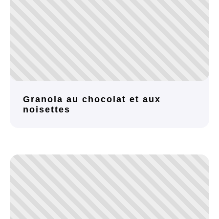
Granola au chocolat et aux
noisettes