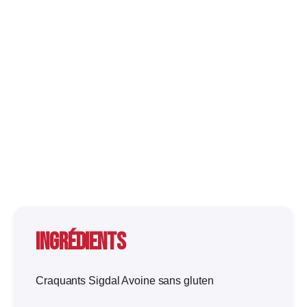
Ingrédients
Craquants Sigdal Avoine sans gluten