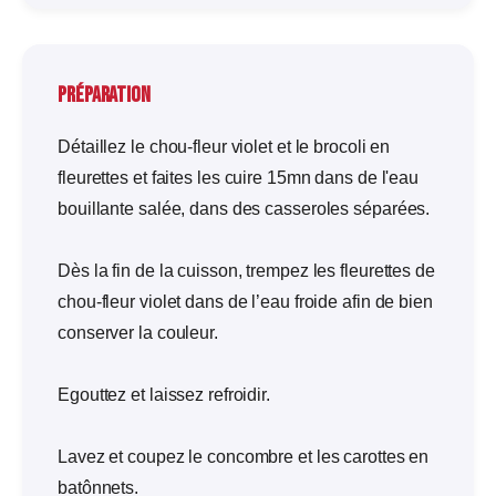
Préparation
Détaillez le chou-fleur violet et le brocoli en
fleurettes et faites les cuire 15mn dans de l'eau
bouillante salée, dans des casseroles séparées.
Dès la fin de la cuisson, trempez les fleurettes de
chou-fleur violet dans de l’eau froide afin de bien
conserver la couleur.
Egouttez et laissez refroidir.
Lavez et coupez le concombre et les carottes en
batônnets.