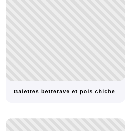
Galettes betterave et pois chiche