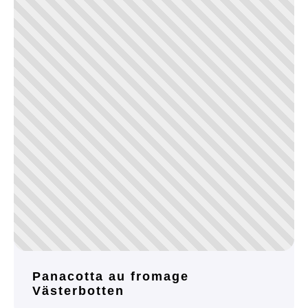
Panacotta au fromage
Västerbotten