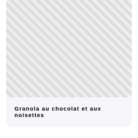
Granola au chocolat et aux
noisettes