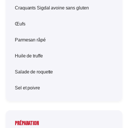
Craquants Sigdal avoine sans gluten
Œufs
Parmesan râpé
Huile de truffe
Salade de roquette
Sel et poivre
Préparation