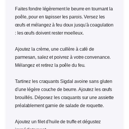
Faites fondre légèrement le beurre en tournant la
poêle, pour en tapisser les parois. Versez les
œufs et mélangez à feu doux jusqu'à coagulation
: les œufs doivent rester moelleux.
Ajoutez la crème, une cuillère à café de
parmesan, salez et poivrez à votre convenance.
Mélangez et retirez la poêle du feu.
Tartinez les craquants Sigdal avoine sans gluten
d'une légère couche de beurre. Ajoutez les œufs
brouillés. Déposez les craquants sur une assiette
préalablement garnie de salade de roquette.
Ajoutez un filet d'huile de truffe et dégustez