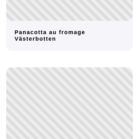
Panacotta au fromage
Västerbotten