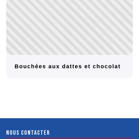
Bouchées aux dattes et chocolat
Nous contacter