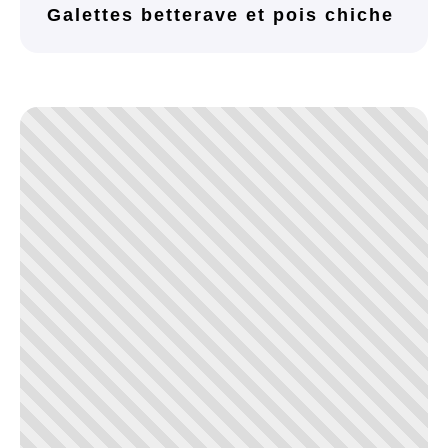
Galettes betterave et pois chiche