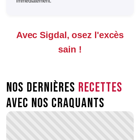
immédiatement.
Avec Sigdal, osez l'excès
sain !
Nos dernières
recettes
avec nos craquants