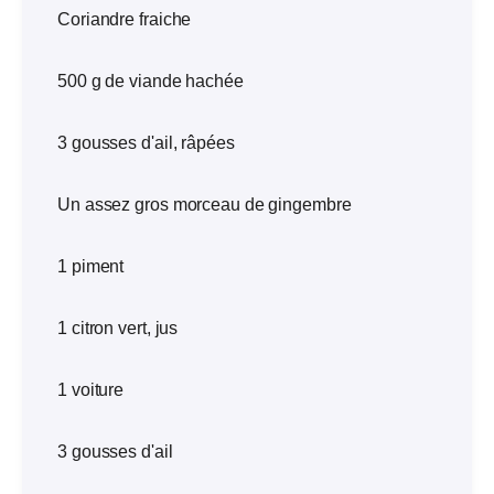
Coriandre fraiche
500 g de viande hachée
3 gousses d'ail, râpées
Un assez gros morceau de gingembre
1 piment
1 citron vert, jus
1 voiture
3 gousses d'ail