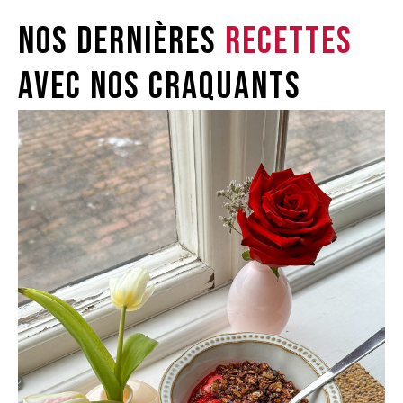
Nos dernières
recettes
avec nos craquants