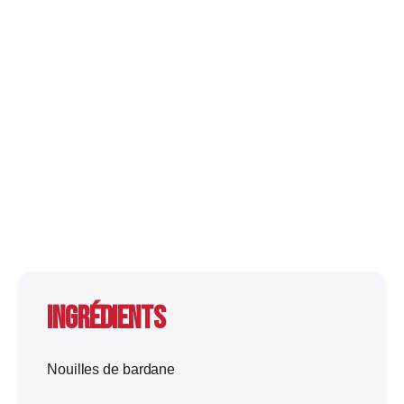
Ingrédients
Nouilles de bardane