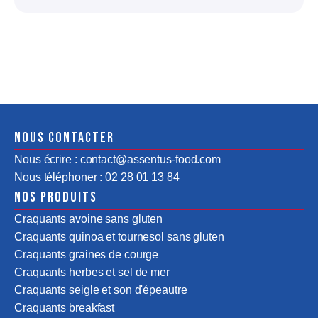
Nous contacter
Nous écrire : contact@assentus-food.com
Nous téléphoner : 02 28 01 13 84
Nos produits
Craquants avoine sans gluten
Craquants quinoa et tournesol sans gluten
Craquants graines de courge
Craquants herbes et sel de mer
Craquants seigle et son d'épeautre
Craquants breakfast