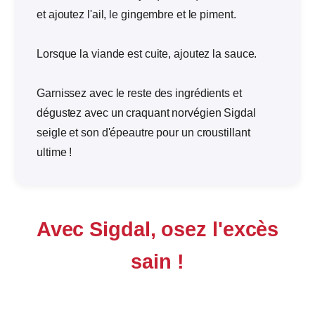
et ajoutez l'ail, le gingembre et le piment.
Lorsque la viande est cuite, ajoutez la sauce.
Garnissez avec le reste des ingrédients et
dégustez avec un craquant norvégien Sigdal
seigle et son d'épeautre pour un croustillant
ultime !
Avec Sigdal, osez l'excès
sain !