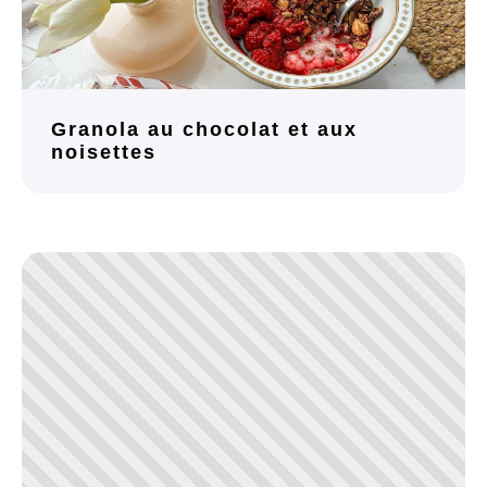
Granola au chocolat et aux
noisettes