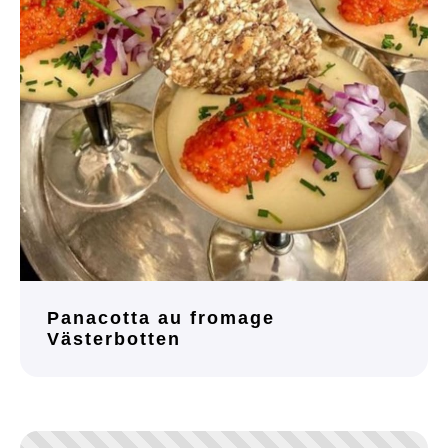
Panacotta au fromage
Västerbotten