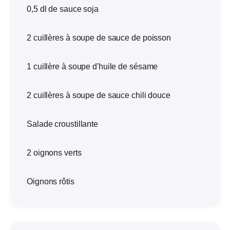
0,5 dl de sauce soja
2 cuillères à soupe de sauce de poisson
1 cuillère à soupe d'huile de sésame
2 cuillères à soupe de sauce chili douce
Salade croustillante
2 oignons verts
Oignons rôtis