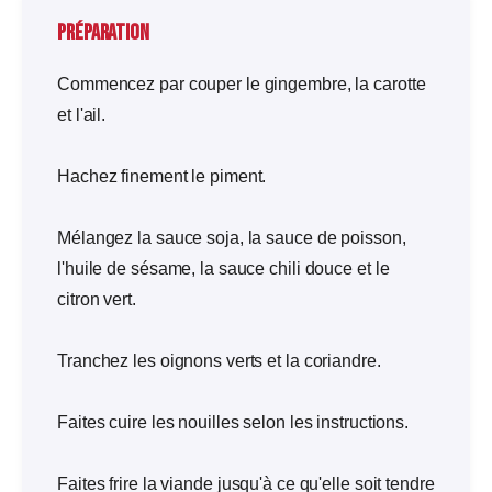
Préparation
Commencez par couper le gingembre, la carotte
et l'ail.
Hachez finement le piment.
Mélangez la sauce soja, la sauce de poisson,
l'huile de sésame, la sauce chili douce et le
citron vert.
Tranchez les oignons verts et la coriandre.
Faites cuire les nouilles selon les instructions.
Faites frire la viande jusqu'à ce qu'elle soit tendre