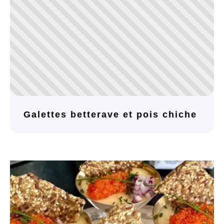
Galettes betterave et pois chiche