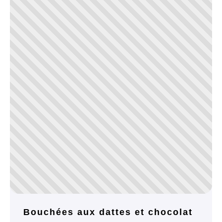
Bouchées aux dattes et chocolat