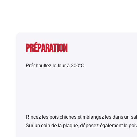
Préparation
Préchauffez le four à 200°C.
Rincez les pois chiches et mélangez les dans un sala
Sur un coin de la plaque, déposez également le poiv