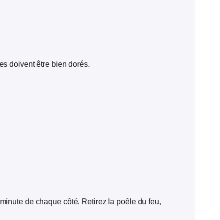
es doivent être bien dorés.
minute de chaque côté. Retirez la poêle du feu,