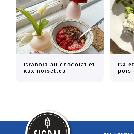
Granola au chocolat et
Galet
aux noisettes
pois