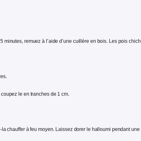
 minutes, remuez à l’aide d’une cuillère en bois. Les pois chich
res.
 coupez le en tranches de 1 cm.
-la chauffer à feu moyen. Laissez dorer le halloumi pendant une 