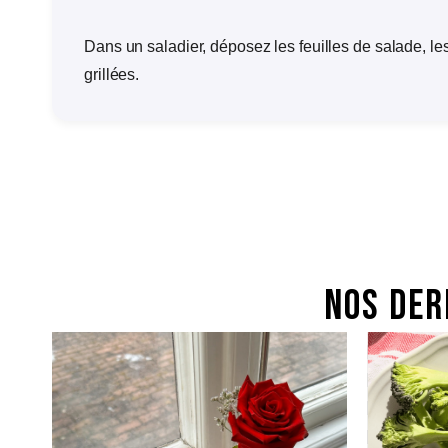
Dans un saladier, déposez les feuilles de salade, les
grillées.
Nos der