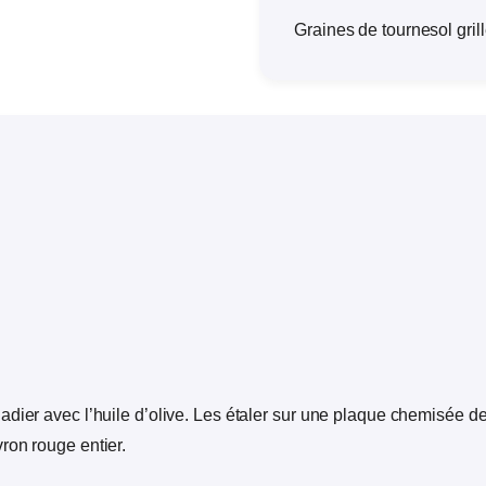
Graines de tournesol gril
dier avec l’huile d’olive. Les étaler sur une plaque chemisée de 
ron rouge entier.