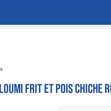
is
LOUMI FRIT ET POIS CHICHE R