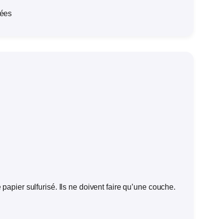
lées
papier sulfurisé. Ils ne doivent faire qu’une couche.