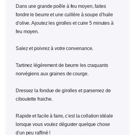
Dans une grande poêle à feu moyen, faites
fondre le beurre et une cuillère à soupe d'huile
d'olive. Ajoutez les girolles et cuire 5 minutes à
feu moyen.
Salez et poivrez à votre convenance.
Tartinez légèrement de beurre les craquants
norvégiens aux graines de courge.
Dressez la fondue de girolles et parsemez de
ciboulette fraiche.
Rapide et facile à faire, c'est la collation idéale
lorsque vous voulez déguster quelque chose
d'un peu raffiné !