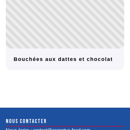
Bouchées aux dattes et chocolat
Nous contacter