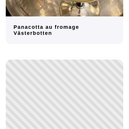
Panacotta au fromage
Västerbotten