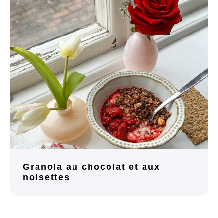
Granola au chocolat et aux
noisettes