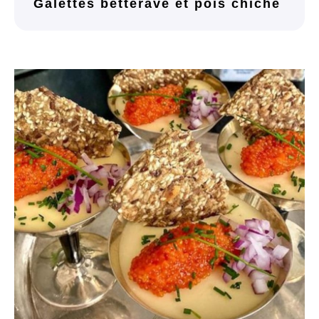
Galettes betterave et pois chiche