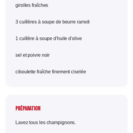
girolles fraîches
3 cuillères à soupe de beurre ramoli
1 cuillère à soupe d'huile d'olive
sel et poivre noir
ciboulette fraîche finement ciselée
Préparation
Lavez tous les champignons.