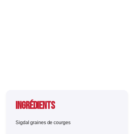
Ingrédients
Sigdal graines de courges