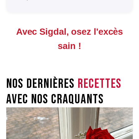
Avec Sigdal, osez l'excès
sain !
Nos dernières
recettes
avec nos craquants