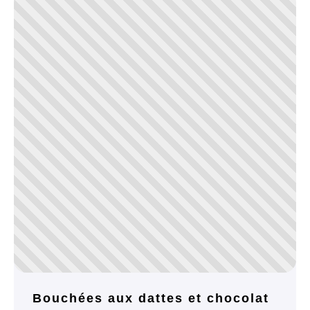
Bouchées aux dattes et chocolat