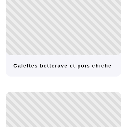
Galettes betterave et pois chiche