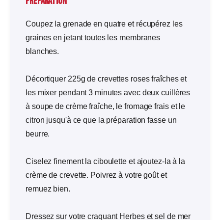
Préparation
Coupez la grenade en quatre et récupérez les
graines en jetant toutes les membranes
blanches.
Décortiquer 225g de crevettes roses fraîches et
les mixer pendant 3 minutes avec deux cuillères
à soupe de crème fraîche, le fromage frais et le
citron jusqu'à ce que la préparation fasse un
beurre.
Ciselez finement la ciboulette et ajoutez-la à la
crème de crevette. Poivrez à votre goût et
remuez bien.
Dressez sur votre craquant Herbes et sel de mer