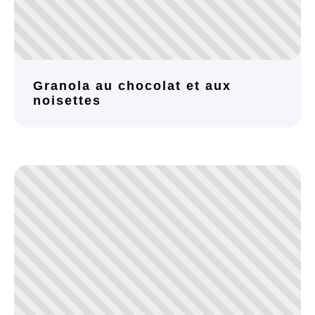
Granola au chocolat et aux
noisettes