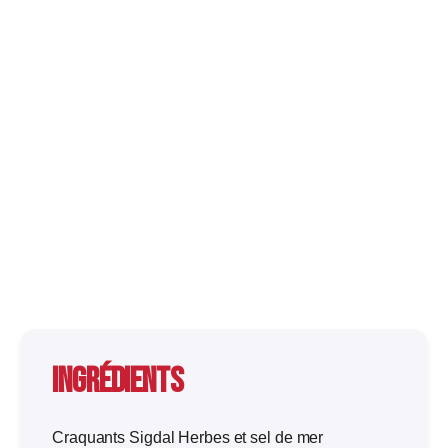
Ingrédients
Craquants Sigdal Herbes et sel de mer