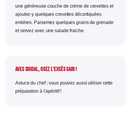
une généreuse couche de crème de crevettes et
ajoutez-y quelques crevettes décortiquées
entières. Parsemez quelques grains de grenade
et servez avec une salade fraiche.
Avec Sigdal, osez l'excès sain !
Astuce du chef : vous pouvez aussi utiliser cette
préparation à l'apéritif !