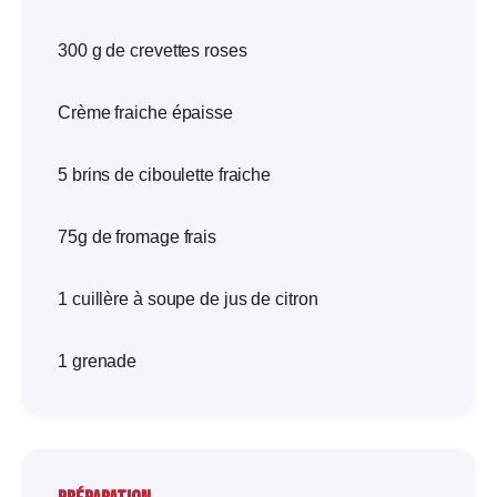
300 g de crevettes roses
Crème fraiche épaisse
5 brins de ciboulette fraiche
75g de fromage frais
1 cuillère à soupe de jus de citron
1 grenade