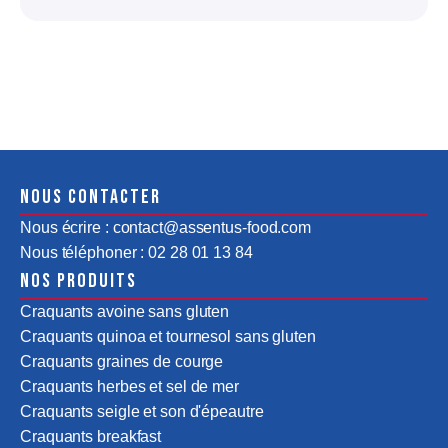
Nous contacter
Nous écrire : contact@assentus-food.com
Nous téléphoner : 02 28 01 13 84
Nos produits
Craquants avoine sans gluten
Craquants quinoa et tournesol sans gluten
Craquants graines de courge
Craquants herbes et sel de mer
Craquants seigle et son d'épeautre
Craquants breakfast