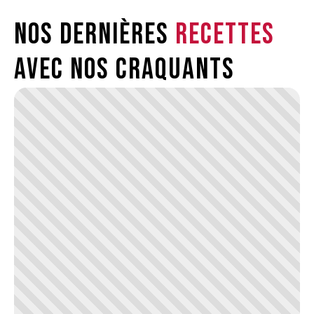
Nos dernières
recettes
avec nos craquants