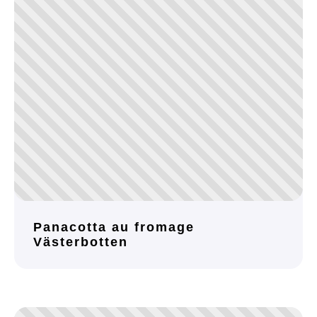
Panacotta au fromage
Västerbotten