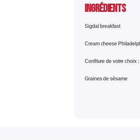
Ingrédients
Sigdal breakfast
Cream cheese Philadelp
Confiture de votre choix : 
Graines de sésame