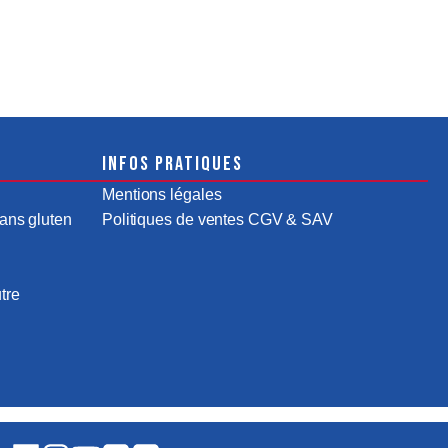
Infos pratiques
Mentions légales
ans gluten
Politiques de ventes CGV & SAV
tre