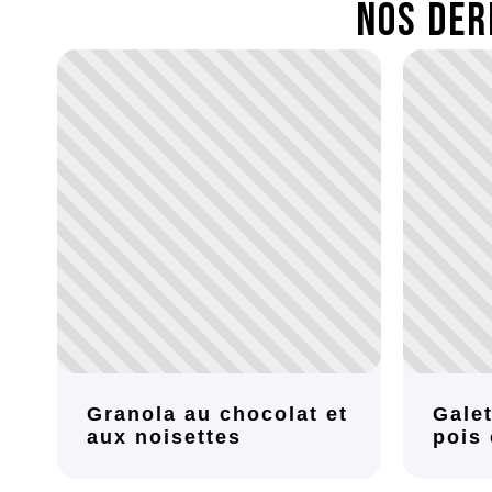
Nos der
Granola au chocolat et
Galet
aux noisettes
pois