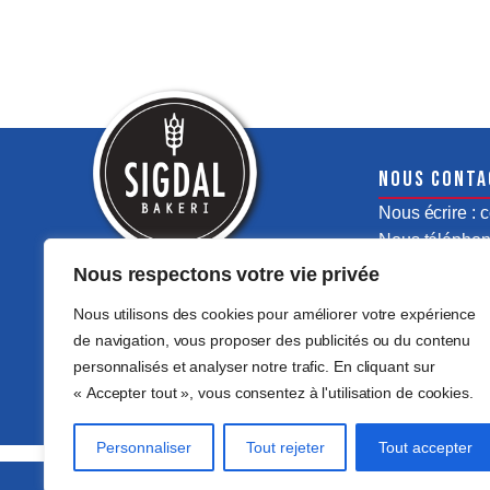
Nous conta
Nous écrire :
Nous téléphone
Nous respectons votre vie privée
Nous utilisons des cookies pour améliorer votre expérience
de navigation, vous proposer des publicités ou du contenu
personnalisés et analyser notre trafic. En cliquant sur
« Accepter tout », vous consentez à l'utilisation de cookies.
Personnaliser
Tout rejeter
Tout accepter