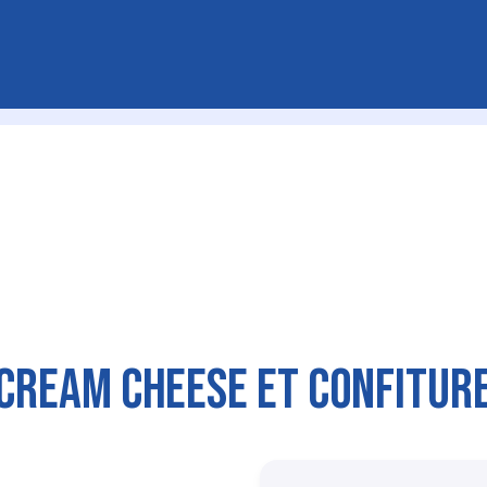
CREAM CHEESE ET CONFITUR