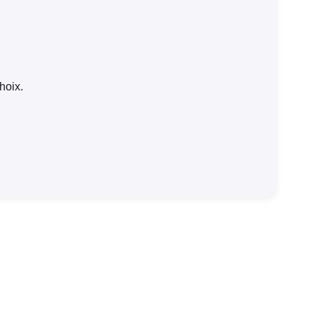
hoix.