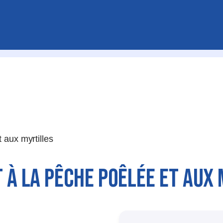
 aux myrtilles
À LA PÊCHE POÊLÉE ET AUX