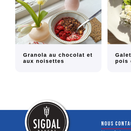
Granola au chocolat et
Galet
aux noisettes
pois
Nous conta