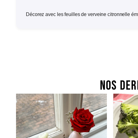
Décorez avec les feuilles de verveine citronnelle é
Nos der