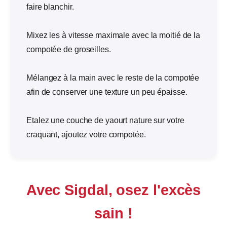
faire blanchir.
Mixez les à vitesse maximale avec la moitié de la
compotée de groseilles.
Mélangez à la main avec le reste de la compotée
afin de conserver une texture un peu épaisse.
Etalez une couche de yaourt nature sur votre
craquant, ajoutez votre compotée.
Avec Sigdal, osez l'excès
sain !