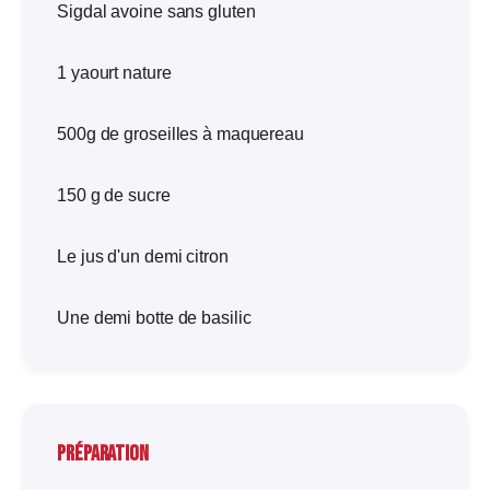
Sigdal avoine sans gluten
1 yaourt nature
500g de groseilles à maquereau
150 g de sucre
Le jus d'un demi citron
Une demi botte de basilic
Préparation