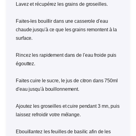
Lavez et récupérez les grains de groseilles.
Faites-les bouillir dans une casserole d'eau
chaude jusqu'à ce que les grains remontent à la
surface.
Rincez les rapidement dans de l'eau froide puis
égouttez.
Faites cuire le sucre, le jus de citron dans 750ml
d'eau jusqu'à bouillonnement.
Ajoutez les groseilles et cuire pendant 3 mn, puis
laissez refroidir votre mélange.
Ebouillantez les feuilles de basilic afin de les