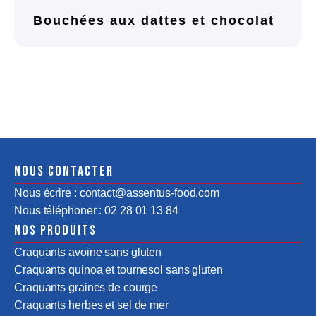
Bouchées aux dattes et chocolat
Nous contacter
Nous écrire : contact@assentus-food.com
Nous téléphoner : 02 28 01 13 84
Nos produits
Craquants avoine sans gluten
Craquants quinoa et tournesol sans gluten
Craquants graines de courge
Craquants herbes et sel de mer