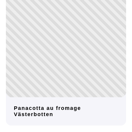
Panacotta au fromage
Västerbotten