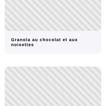
Granola au chocolat et aux
noisettes