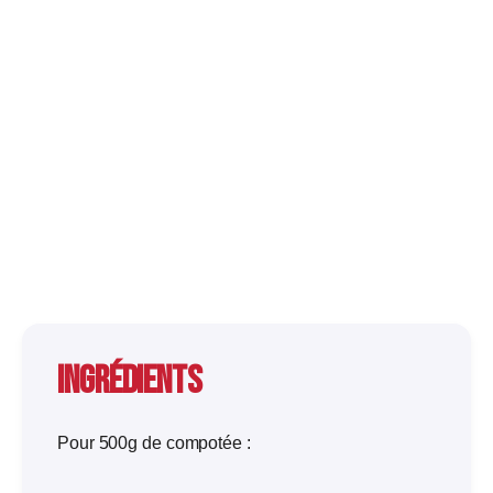
Ingrédients
Pour 500g de compotée :