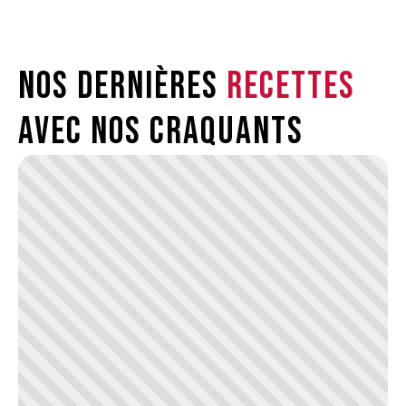
Nos dernières
recettes
avec nos craquants