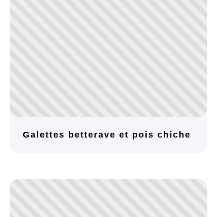
Galettes betterave et pois chiche